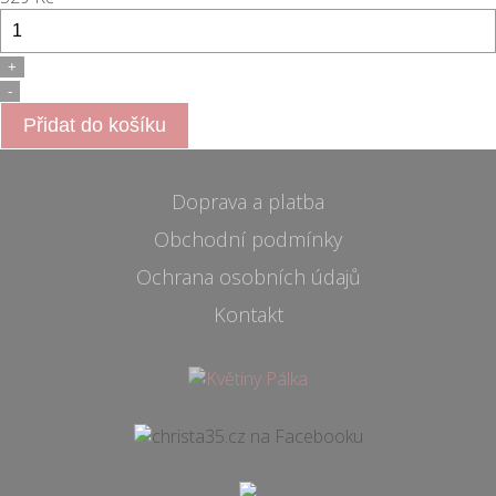
Doprava a platba
Obchodní podmínky
Ochrana osobních údajů
Kontakt