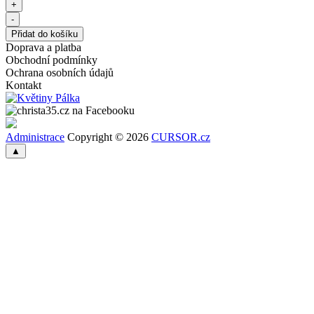
Doprava a platba
Obchodní podmínky
Ochrana osobních údajů
Kontakt
Administrace
Copyright © 2026
CURSOR.cz
▲