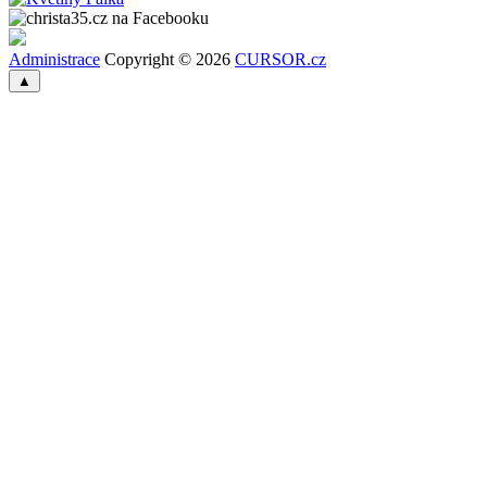
Administrace
Copyright © 2026
CURSOR.cz
▲