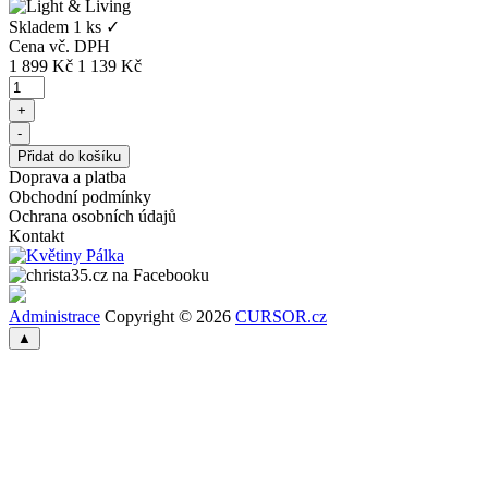
Skladem
1 ks
✓
Cena vč. DPH
1 899
Kč
1 139
Kč
Doprava a platba
Obchodní podmínky
Ochrana osobních údajů
Kontakt
Administrace
Copyright © 2026
CURSOR.cz
▲